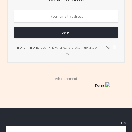
על ידי הרשמה, אתה מסכים לתנאים שלנו ולהסכם
מדיניות הפרטיות
שלנו
Advertisement
שם