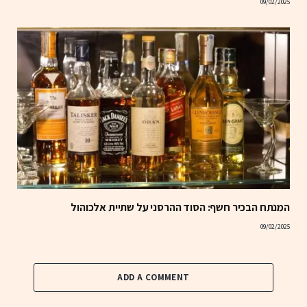
09/02/2025
המנתח הבכיר חשף: הסוד ההרסני על שתיית אלכוהול
09/02/2025
ADD A COMMENT