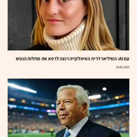
עם AI: המיליארדרית האיטלקייה רוצה לרפא את מחלות הנפש
10/02/2025