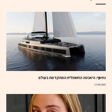
נחשף: היאכטה החשמלית המתקדמת בעולם
27/04/2025