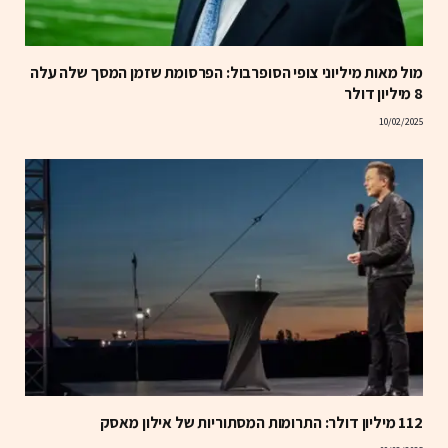
מול מאות מיליוני צופי הסופרבול: הפרסומת שזמן המסך שלה עלה
8 מיליון דולר
10/02/2025
112 מיליון דולר: התרומות המסתוריות של אילון מאסק