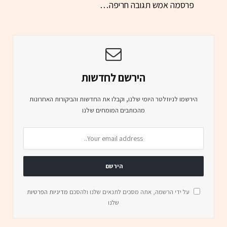
פרסמה אמש תגובה חריפה…
הירשם לחדשות
הירשמו לניוזלטר היומי שלנו, וקבלו את החדשות והביקורות האחרונות
מהכותבים המומחים שלנו
על ידי הרשמה, אתה מסכים לתנאים שלנו ולהסכם
מדיניות הפרטיות
שלנו