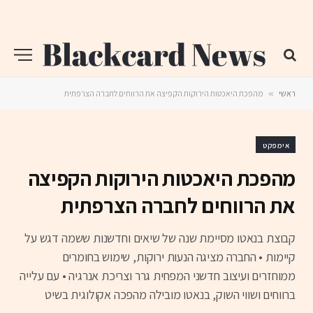
ראשי
»
מהפכת היאכטות הירוקות הקפיצה את הרווחים לחברה הצרפתית
אימפקט
מהפכת היאכטות הירוקות הקפיצה
את הרווחים לחברה הצרפתית
קבוצת בנאטו מסיימת שנה של שיאים וחדשנות ששמה דגש על
קיימות • החברה מציגה הנעות ירוקות, שימוש בחומרים
ממוחזרים ועיצוב חדשני המפחית גרר וצריכת אנרגיה • עם עלייה
ברווחים ושווי השוק, בנאטו מובילה מהפכה אקולוגית בשיט