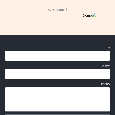
Advertisement
שם
אימייל
הודעה