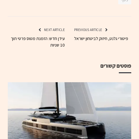
NEXT ARTICLE
PREVIOUS ARTICLE
פיטורי גלנט, חיזוק לביטחון ישראל
עידן חדש: הזמנת מטוס פרטי תוך
10 שניות
פוסטים קשורים