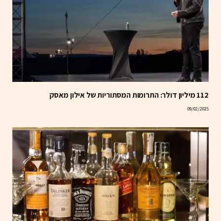
112 מיליון דולר: התרומות המסתוריות של אילון מאסק
09/02/2025