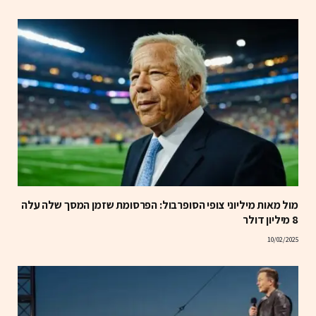
מול מאות מיליוני צופי הסופרבול: הפרסומת שזמן המסך שלה עלה
8 מיליון דולר
10/02/2025