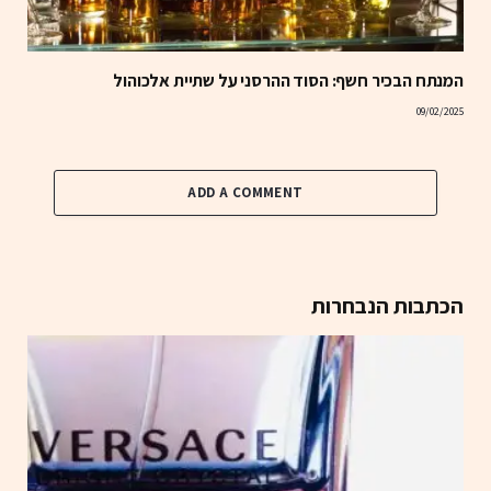
המנתח הבכיר חשף: הסוד ההרסני על שתיית אלכוהול
09/02/2025
ADD A COMMENT
הכתבות הנבחרות