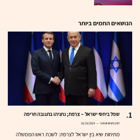
הנושאים החמים ביותר
שפל ביחסי ישראל – צרפת; נתניהו בתגובה חריפה
BY
כרטיס שחור
16/10/2024
מתיחות שיא בין ישראל לצרפת: לשכת ראש הממשלה