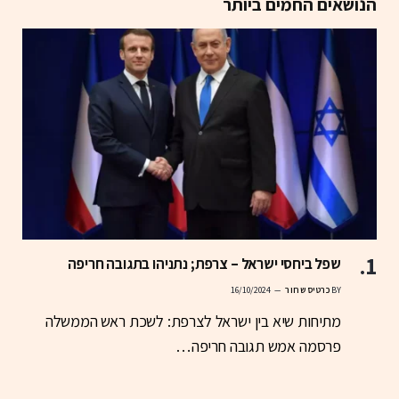
הנושאים החמים ביותר
שפל ביחסי ישראל – צרפת; נתניהו בתגובה חריפה
BY
כרטיס שחור
16/10/2024
מתיחות שיא בין ישראל לצרפת: לשכת ראש הממשלה
פרסמה אמש תגובה חריפה…