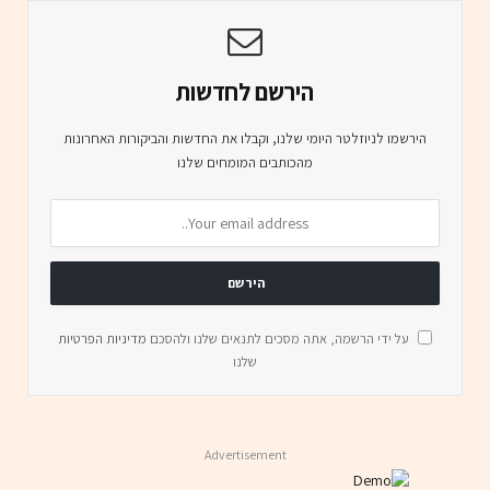
הירשם לחדשות
הירשמו לניוזלטר היומי שלנו, וקבלו את החדשות והביקורות האחרונות
מהכותבים המומחים שלנו
על ידי הרשמה, אתה מסכים לתנאים שלנו ולהסכם
מדיניות הפרטיות
שלנו
Advertisement