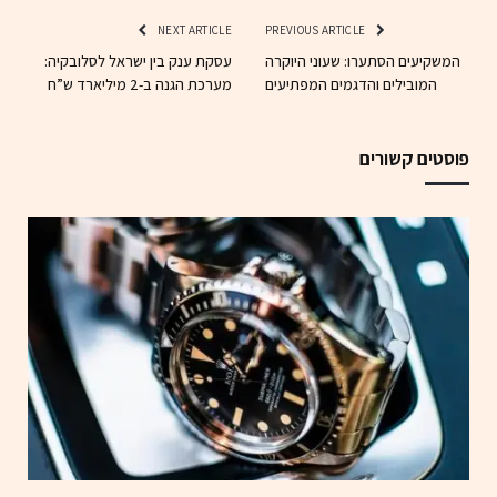
NEXT ARTICLE
PREVIOUS ARTICLE
המשקיעים הסתערו: שעוני היוקרה
עסקת ענק בין ישראל לסלובקיה:
המובילים והדגמים המפתיעים
מערכת הגנה ב-2 מיליארד ש”ח
פוסטים קשורים