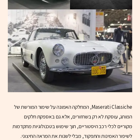
Maserati Classiche, המחלקה האמונה על שימור המורשת של
המותג, עוסקת לא רק בשחזורים, אלא גם באספקת חלקים
מקוריים לכלי רכב היסטוריים, תוך שימוש בטכנולוגיות מתקדמות
לשיפור האמינות והתפקוד, מבלי לשנות את המראה החיצוני.