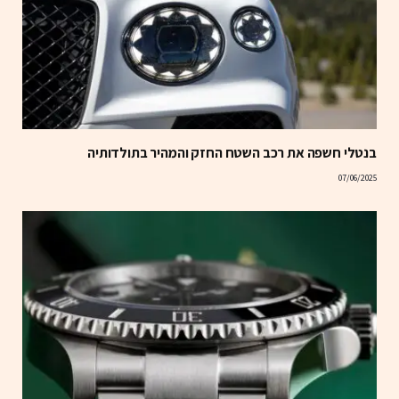
בנטלי חשפה את רכב השטח החזק והמהיר בתולדותיה
07/06/2025