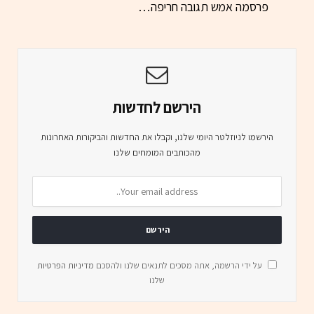
פרסמה אמש תגובה חריפה…
הירשם לחדשות
הירשמו לניוזלטר היומי שלנו, וקבלו את החדשות והביקורות האחרונות
מהכותבים המומחים שלנו
על ידי הרשמה, אתה מסכים לתנאים שלנו ולהסכם
מדיניות הפרטיות
שלנו