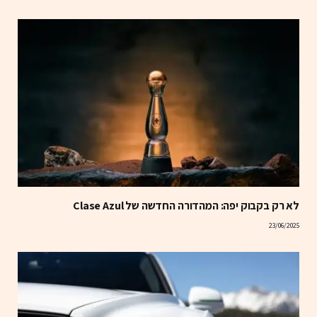
לא רק בקבוק יפה: המהדורה החדשה של Clase Azul
23/06/2025