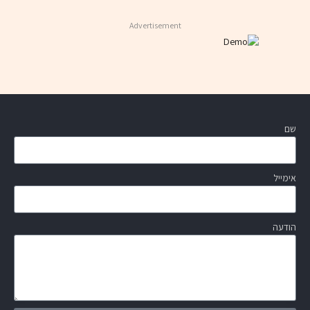
Advertisement
שם
אימייל
הודעה