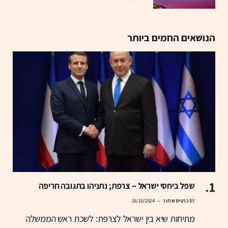
הנושאים החמים ביותר
שפל ביחסי ישראל – צרפת; נתניהו בתגובה חריפה
BY
כרטיס שחור
16/10/2024
מתיחות שיא בין ישראל לצרפת: לשכת ראש הממשלה