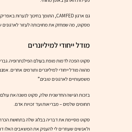
גם ארגון CAMFED, התומך בחינוך לנער
מסקוט, מה שמחזק את מחויבותה לעזור לארגונים 
מודל ייחודי למיליונרים
מהווה מודל ייחודי למיליונרים ותורמים אחרים. א
משמעותיים לארגונים טובים.”
בזכות הגישה החדשנית שלה, סקוט משנה את עולם ה
תחומים שלמים – מבריאות ועד זכויות אדם.
סקוט מסיימת את דבריה בבלוג שלה בתחושת הכרת ת
ולאנשים שעוזרים לי להעניק את המשאבים האלו דו