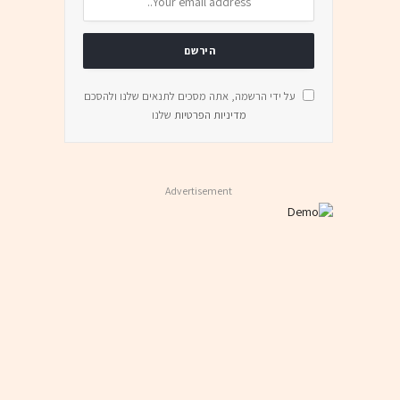
על ידי הרשמה, אתה מסכים לתנאים שלנו ולהסכם
מדיניות הפרטיות
שלנו
Advertisement