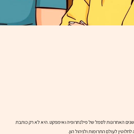
נים האחרונות לסמל של פילנתרופיה ואימפקט. היא לא רק כותבת
חלוטין לעולם התרומות ולניהול הון.