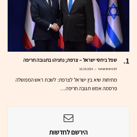
שפל ביחסי ישראל – צרפת; נתניהו בתגובה חריפה
BY
כרטיס שחור
16/10/2024
מתיחות שיא בין ישראל לצרפת: לשכת ראש הממשלה
פרסמה אמש תגובה חריפה…
הירשם לחדשות