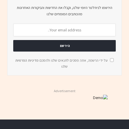
הירשמו לניוזלטר היומי שלנו, וקבלו את החדשות והביקורות האחרונות
מהכותבים המומחים שלנו
על ידי הרשמה, אתה מסכים לתנאים שלנו ולהסכם
מדיניות הפרטיות
שלנו
Advertisement