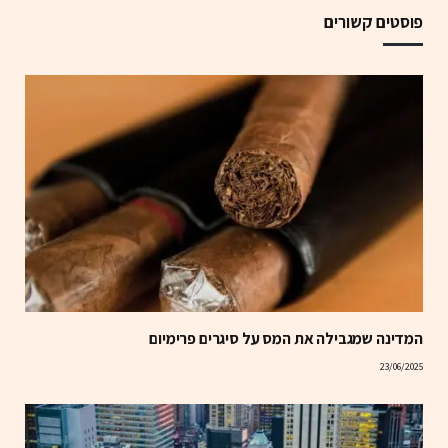
פוסטים קשורים
המדינה שמגבילה את המס על סיגרים פרימיום
23/06/2025