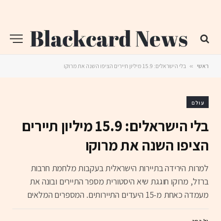
ראשי
»
בלי הישראלים: 15.9 מיליון תיירים הציפו השנה את מרוקו
עולם
בלי הישראלים: 15.9 מיליון תיירים
הציפו השנה את מרוקו
למרות הירידה בתיירות הישראלית בעקבות מלחמת חרבות
ברזל, מרוקו חוגגת שיא היסטורית מספר התיירים ובונה את
מעמדה כאחת מ-15 היעדים התיירותים. המספרים המלאים