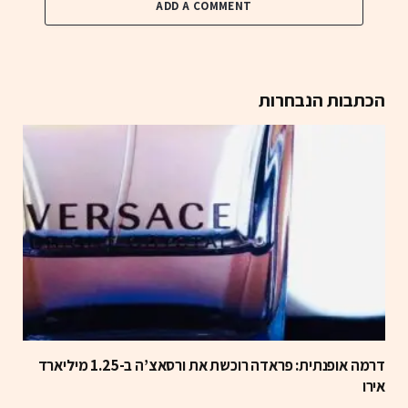
ADD A COMMENT
הכתבות הנבחרות
דרמה אופנתית: פראדה רוכשת את ורסאצ’ה ב-1.25 מיליארד
אירו