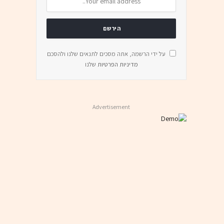
על ידי הרשמה, אתה מסכים לתנאים שלנו ולהסכם
מדיניות הפרטיות
שלנו
Advertisement