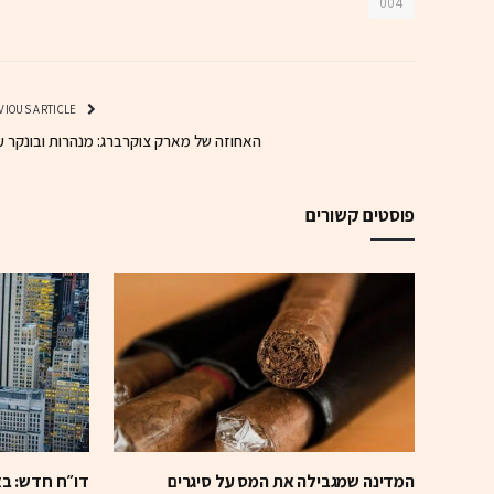
004
PREVIOUS ARTICLE
האחוזה של מארק צוקרברג: מנהרות ובונקר ע
פוסטים קשורים
המדינה שמגבילה את המס על סיגרים