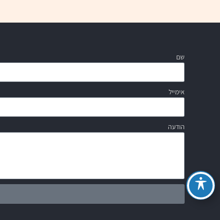
שם
אימייל
הודעה