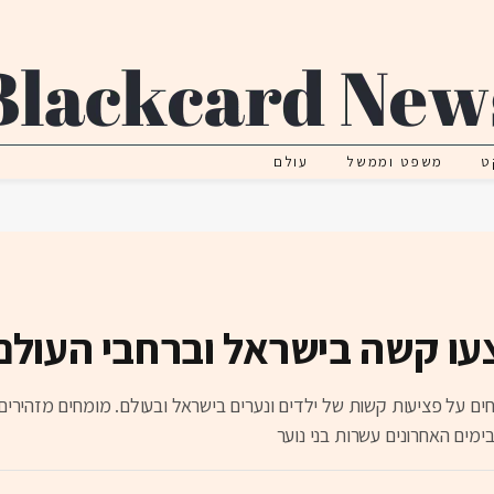
ט
משפט וממשל
עולם
עו קשה בישראל וברחבי העולם
ים על פציעות קשות של ילדים ונערים בישראל ובעולם. מומחים מזהירים
מים האחרונים עשרות בני נוער