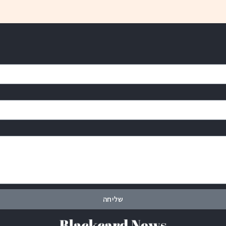
שליחה