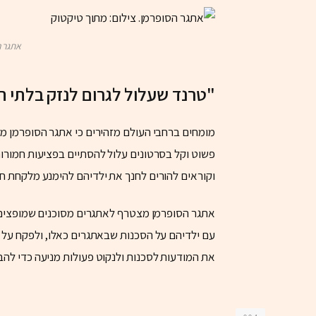
אתגר ה
"טרנד שעלול לגרום לנזק בלתי ה
מומחים ברחבי העולם מזהירים כי אתגר הסופרמן מסו
פשוט וקל בסרטונים עלול להסתיים בפציעות חמורות"
וקוראים להורים לחנך את ילדיהם להימנע מלקחת ח
אתגר הסופרמן מצטרף לאתגרים מסוכנים שמופצים 
עם ילדיהם על הסכנות שבאתגרים כאלו, ולפקח על ת
את המודעות לסכנות ולנקוט פעולות מניעה כדי לה