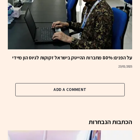
על הפנים: 80% מחברות ההייטק בישראל זקוקות לגיוס הון מיידי
23/01/2025
ADD A COMMENT
הכתבות הנבחרות