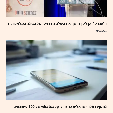
ה'סנדק' יאן לקון חושף את השלב הדרמטי של הבינה המלאכותית
04/02/2025
נחשף: רוגלה ישראלית פרצה ל-whatsapp של 100 עיתונאים