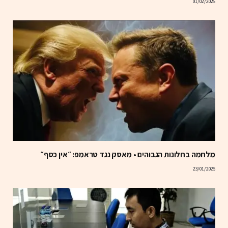
01/02/2025
מלחמה בחלונות הגבוהים • מאסק נגד טראמפ: ״אין כסף״
23/01/2025