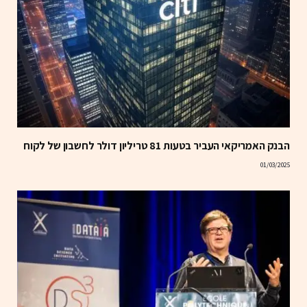
הבנק האמריקאי העביר בטעות 81 טריליון דולר לחשבון של לקוח
01/03/2025