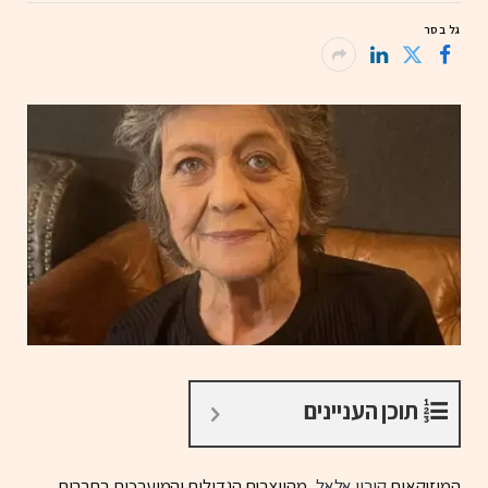
גל בסר
תוכן העניינים
המוזיקאית
קורין אלאל
, מהיוצרות הגדולות והמוערכות בתרבות