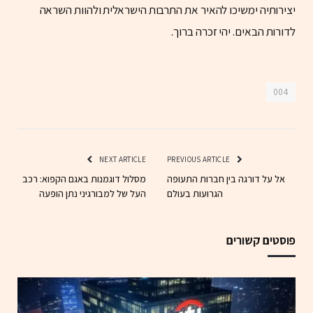
יצירותיה ימשיכו להאיר את התרבות הישראלית ולהוות השראה
לדורות הבאים. יהי זכרה ברוך.
004
NEXT ARTICLE
PREVIOUS ARTICLE
אל על דורגה בין חברות התעופה
מסלול דוגמנות באגם הקפוא: רכב
הגרועות בעולם
העל של למבורגיני נתן הופעה
פוסטים קשורים