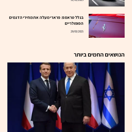
בגלל טראמפ: פרארי מעלה את מחירי הדגמים
הפופולריים
29/03/2025
הנושאים החמים ביותר