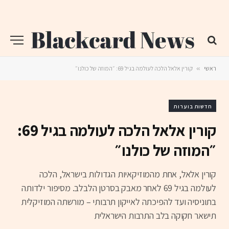
ראשי
»
קורין אלאל הלכה לעולמה בגיל 69: ״המוזה של כולנו״
חדשות בוערות
קורין אלאל הלכה לעולמה בגיל 69:
״המוזה של כולנו״
קורין אלאל, אחת מהמוזיקאיות הגדולות בישראל, הלכה
לעולמה בגיל 69 לאחר מאבק בסרטן הלבלב. מסיפור ילדותה
בתוניסיה ועד להפיכתה לאייקון תרבותי – מורשתה המוזיקלית
תישאר חקוקה בלב התרבות הישראלית