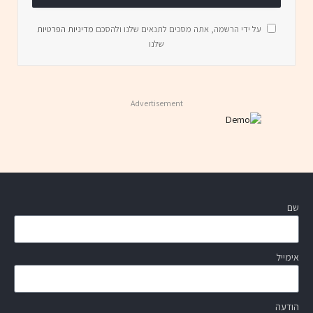
על ידי הרשמה, אתה מסכים לתנאים שלנו ולהסכם
מדיניות הפרטיות
שלנו
Advertisement
שם
אימייל
הודעה