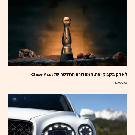
לא רק בקבוק יפה: המהדורה החדשה של Clase Azul
23/06/2025