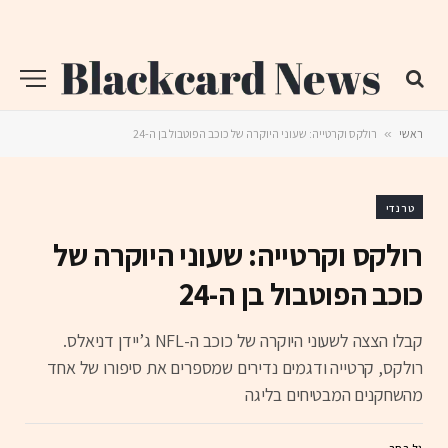
ראשי
»
רולקס וקרטייה: שעוני היוקרה של כוכב הפוטבול בן ה-24
טרנדי
רולקס וקרטייה: שעוני היוקרה של
כוכב הפוטבול בן ה-24
קבלו הצצה לשעוני היוקרה של כוכב ה-NFL ג’יידן דניאלס.
רולקס, קרטייה ודגמים נדירים שמספרים את סיפורו של אחד
מהשחקנים המבטיחים בליגה