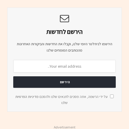
הירשם לחדשות
הירשמו לניוזלטר היומי שלנו, וקבלו את החדשות והביקורות האחרונות
מהכותבים המומחים שלנו
על ידי הרשמה, אתה מסכים לתנאים שלנו ולהסכם
מדיניות הפרטיות
שלנו
Advertisement