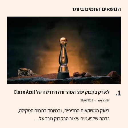
הנושאים החמים ביותר
לא רק בקבוק יפה: המהדורה החדשה של Clase Azul
BY
גל בסר
23/06/2025
בשוק המשקאות החריפים, ובמיוחד בתחום הטקילה,
נדמה שלפעמים עיצוב הבקבוק גובר על…