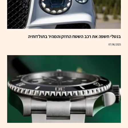
בנטלי חשפה את רכב השטח החזק והמהיר בתולדותיה
07/06/2025