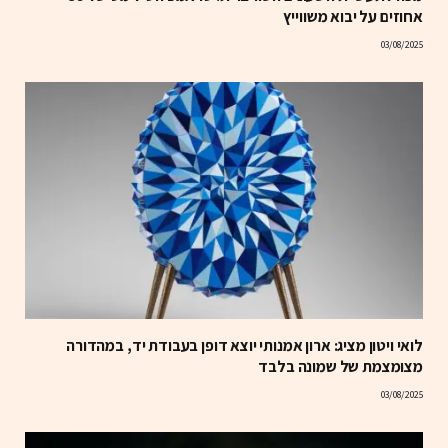
אחוזים על יבוא משווייץ
03/08/2025
לואי ויטון מציג: ארון אמנותי יוצא דופן בעבודת יד, במהדורה
מצומצמת של שמונה בלבד
03/08/2025