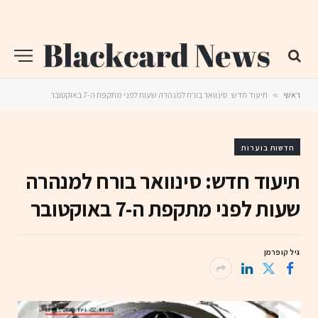
ראשי
»
תיעוד חדש: סינוואר בורח למנהרה שעות לפני מתקפת ה-7 באוקטובר
חדשות בוערות
תיעוד חדש: סינוואר בורח למנהרה
שעות לפני מתקפת ה-7 באוקטובר
גיל קופרמן