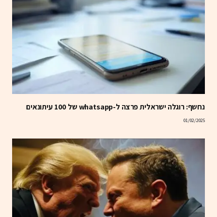
נחשף: רוגלה ישראלית פרצה ל-whatsapp של 100 עיתונאים
01/02/2025