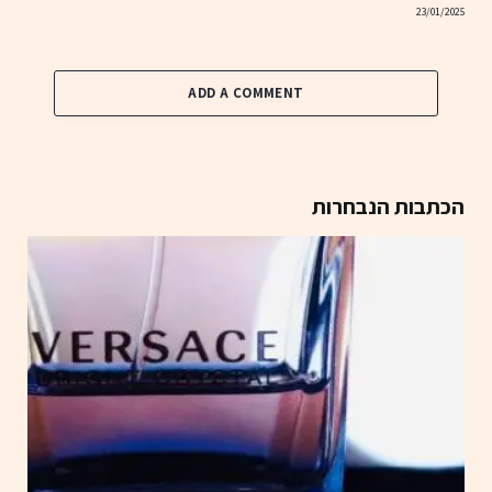
23/01/2025
ADD A COMMENT
הכתבות הנבחרות