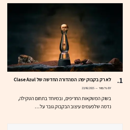
לא רק בקבוק יפה: המהדורה החדשה של Clase Azul
BY
גל בסר
23/06/2025
בשוק המשקאות החריפים, ובמיוחד בתחום הטקילה,
נדמה שלפעמים עיצוב הבקבוק גובר על…