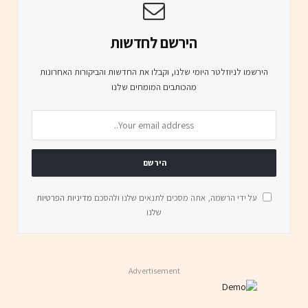
הירשם לחדשות
הירשמו לניוזלטר היומי שלנו, וקבלו את החדשות והביקורות האחרונות
מהכותבים המומחים שלנו
על ידי הרשמה, אתה מסכים לתנאים שלנו ולהסכם
מדיניות הפרטיות
שלנו
Advertisement