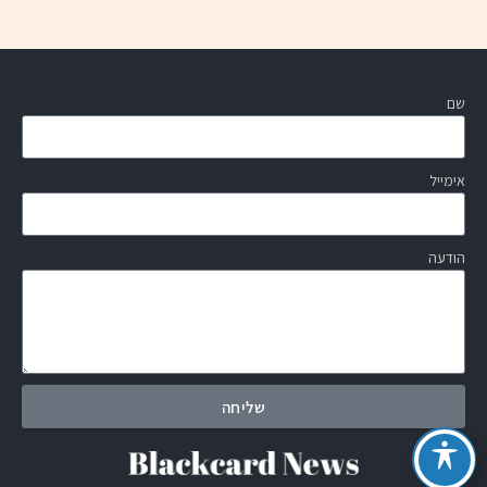
שם
אימייל
הודעה
שליחה