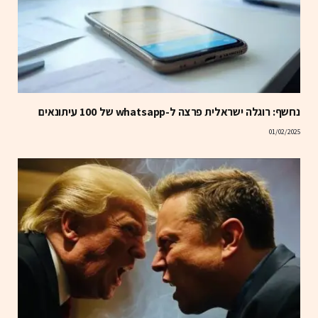
נחשף: רוגלה ישראלית פרצה ל-whatsapp של 100 עיתונאים
01/02/2025