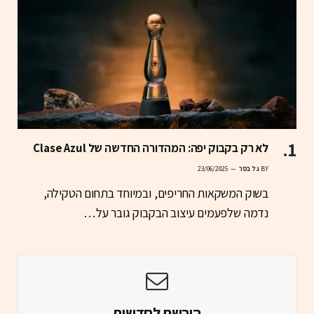
לא רק בקבוק יפה: המהדורה החדשה של Clase Azul
BY
גל בסר
23/06/2025
בשוק המשקאות החריפים, ובמיוחד בתחום הטקילה,
נדמה שלפעמים עיצוב הבקבוק גובר על…
הירשם לחדשות