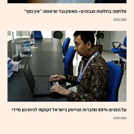
מלחמה בחלונות הגבוהים • מאסק נגד טראמפ: ״אין כסף״
23/01/2025
על הפנים: 80% מחברות ההייטק בישראל זקוקות לגיוס הון מיידי
23/01/2025