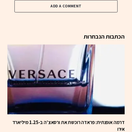
ADD A COMMENT
הכתבות הנבחרות
דרמה אופנתית: פראדה רוכשת את ורסאצ’ה ב-1.25 מיליארד
אירו