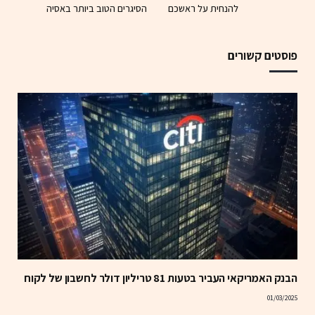
להנחית על ראשכם
הסיגרים הטוב ביותר באסיה
פוסטים קשורים
הבנק האמריקאי העביר בטעות 81 טריליון דולר לחשבון של לקוח
01/03/2025