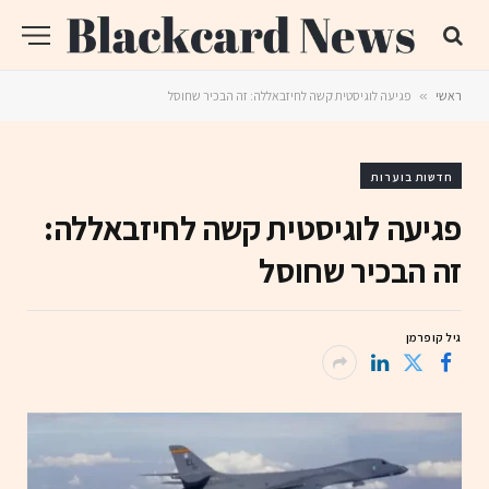
ראשי
»
פגיעה לוגיסטית קשה לחיזבאללה: זה הבכיר שחוסל
חדשות בוערות
פגיעה לוגיסטית קשה לחיזבאללה:
זה הבכיר שחוסל
גיל קופרמן