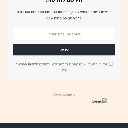
הירשמו לניוזלטר היומי שלנו, וקבלו את החדשות והביקורות האחרונות
מהכותבים המומחים שלנו
על ידי הרשמה, אתה מסכים לתנאים שלנו ולהסכם
מדיניות הפרטיות
שלנו
Advertisement