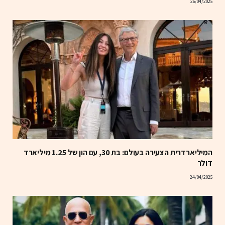
26/04/2025
המיליארדרית הצעירה בעולם: בת 30, עם הון של 1.25 מיליארד
דולר
24/04/2025