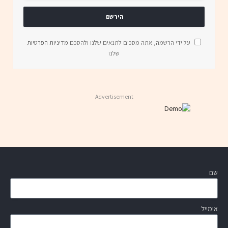
על ידי הרשמה, אתה מסכים לתנאים שלנו ולהסכם
מדיניות הפרטיות
שלנו
Advertisement
שם
אימייל