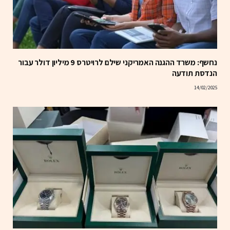
נחשף: משרד ההגנה האמריקני שילם לרויטרס 9 מיליון דולר עבור
הנדסת תודעה
14/02/2025