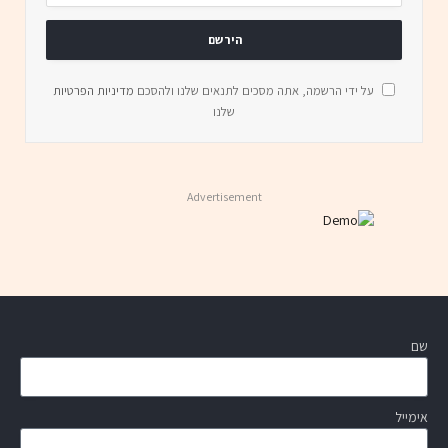
על ידי הרשמה, אתה מסכים לתנאים שלנו ולהסכם
מדיניות הפרטיות
שלנו
Advertisement
שם
אימייל