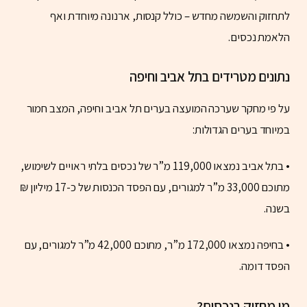
לתחזוק והשמשה מחדש – כולל קנסות, ארנונה מיוחדת ואף
הלאמת נכסים.
נתונים מטרידים בתל אביב וחיפה
על פי מחקר שערכה המועצה בערים תל אביב וחיפה, המצב חמור
במיוחד בערים הגדולות:
• בתל אביב נמצאו 119,000 מ”ר של נכסים בלתי ראויים לשימוש,
מתוכם 33,000 מ”ר למגורים, עם הפסד הכנסות של כ-17 מיליון ₪
בשנה.
• בחיפה נמצאו 172,000 מ”ר, מתוכם 42,000 מ”ר למגורים, עם
הפסד דומה.
מי מחזיק בנכסים?