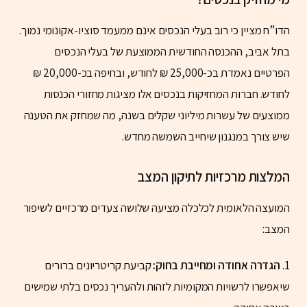
הדו”ח מציין כי רוב בעלי הנכסים אינם ממעמד סוציו-אקונומי נמוך.
בתל אביב, ההכנסה החודשית הממוצעת של בעלי הנכסים
הפרטיים נאמדת בכ-25,000 ₪ לחודש, ובחיפה בכ-20,000 ₪
לחודש. חברות המחזיקות בנכסים אלו מציגות מחזורי הכנסות
ממוצעים של עשרות מיליוני שקלים בשנה, מה שמחזק את הטענה
שיש צורך במנגנון שיחייב השמשה מחדש.
המלצות מרכזיות לתיקון המצב
המועצה הלאומית לכלכלה מציעה שלושה צעדים מרכזיים לשיפור
המצב:
1.
הגדרה אחודה ומחייבת בחוק:
קביעת קריטריונים ברורים
שיאפשרו לרשויות המקומיות לזהות ולהעריך נכסים בלתי שמישים