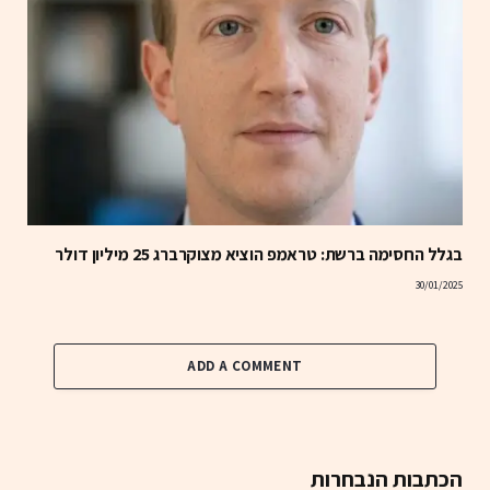
בגלל החסימה ברשת: טראמפ הוציא מצוקרברג 25 מיליון דולר
30/01/2025
ADD A COMMENT
הכתבות הנבחרות