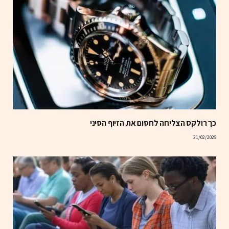
כך רולקס הצליחה לחסום את הזיוף הסיני
21/02/2025