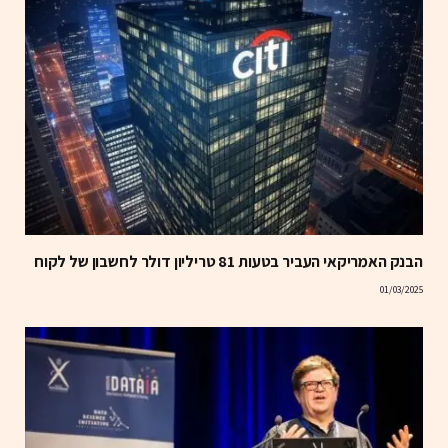
הבנק האמריקאי העביר בטעות 81 טריליון דולר לחשבון של לקוח
01/03/2025