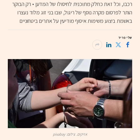
רכבו, וכל זאת כחלק מתוכנית לחיסולו של המדען • רק הבוקר
הותר לפרסום מקרה נוסף של ריגול, שבו בני זוג מלוד נעצרו
באשמת ביצוע משימות איסוף מודיעין על אתרים ביטחוניים
שלי פריד
אזיקים. צילום: pixabay