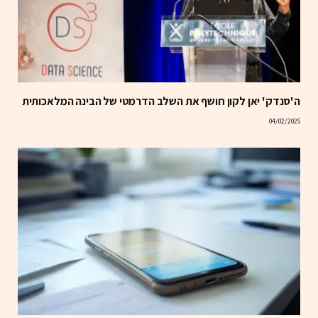
ה'סנדק' יאן לקון חושף את השלב הדרמטי של הבינה המלאכותית
04/02/2025