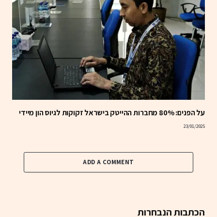
על הפנים: 80% מחברות ההייטק בישראל זקוקות לגיוס הון מיידי
23/01/2025
ADD A COMMENT
הכתבות הנבחרות