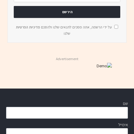
על ידי הרשמה, אתה מסכים לתנאים שלנו ולהסכם
מדיניות הפרטיות
שלנו
Advertisement
שם
אימייל