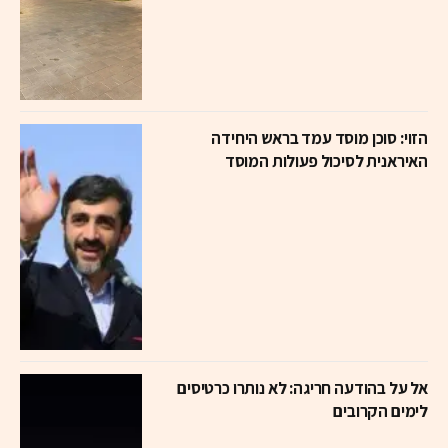
הזוי: סוכן מוסד עמד בראש היחידה
האיראנית לסיכול פעולות המוסד
אל על בהודעה חריגה: לא נותרו כרטיסים
לימים הקרובים