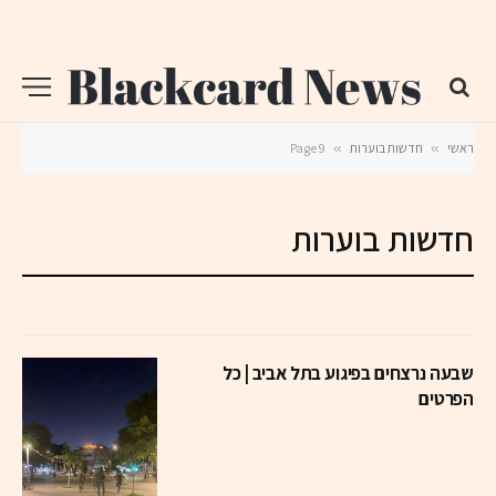
ראשי
»
חדשות בוערות
»
Page 9
חדשות בוערות
שבעה נרצחים בפיגוע בתל אביב | כל
הפרטים