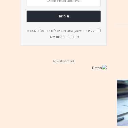
על ידי הרשמה, אתה מסכים לתנאים שלנו ולהסכם
מדיניות הפרטיות
שלנו
Advertisement