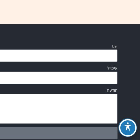
שם
אימייל
הודעה