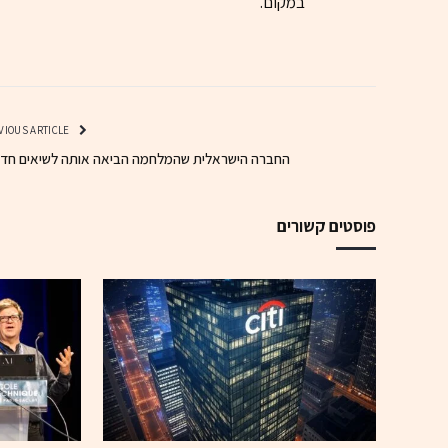
במקום.
PREVIOUS ARTICLE
החברה הישראלית שהמלחמה הביאה אותה לשיאים חד
פוסטים קשורים