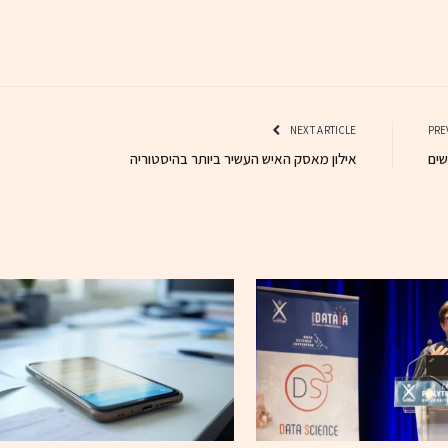
NEXT ARTICLE
שים
אילון מאסק האיש העשיר ביותר בהיסטוריה