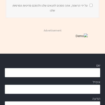
על ידי הרשמה, אתה מסכים לתנאים שלנו ולהסכם
מדיניות הפרטיות
שלנו
Advertisement
שם
אימייל
הודעה