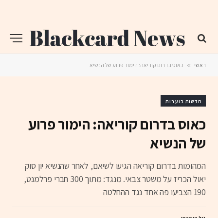
ראשי
»
כאוס בדרום קוריאה: הימור פרוע של הנשיא
חדשות בוערות
כאוס בדרום קוריאה: הימור פרוע
של הנשיא
המהומות בדרום קוריאה הגיעו לשיאם, לאחר שהנשיא יון סוק
יאול הכריז על משטר צבאי. מנגד: מתוך 300 חברי פרלמנט,
190 הצביעו פה אחד נגד ההחלטה