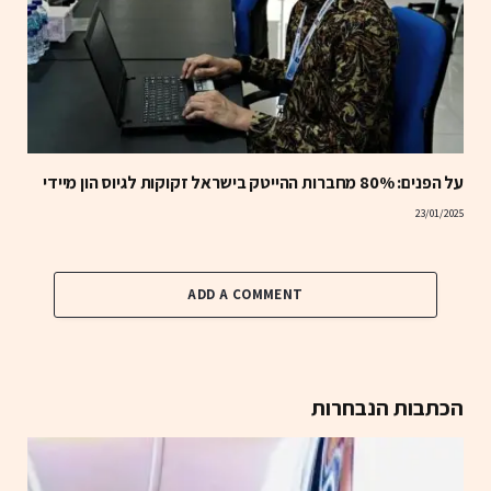
על הפנים: 80% מחברות ההייטק בישראל זקוקות לגיוס הון מיידי
23/01/2025
ADD A COMMENT
הכתבות הנבחרות