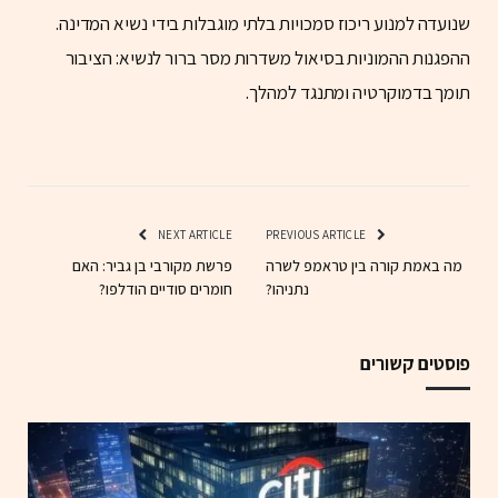
שנועדה למנוע ריכוז סמכויות בלתי מוגבלות בידי נשיא המדינה.
ההפגנות ההמוניות בסיאול משדרות מסר ברור לנשיא: הציבור
תומך בדמוקרטיה ומתנגד למהלך.
NEXT ARTICLE
PREVIOUS ARTICLE
מה באמת קורה בין טראמפ לשרה
פרשת מקורבי בן גביר: האם
נתניהו?
חומרים סודיים הודלפו?
פוסטים קשורים