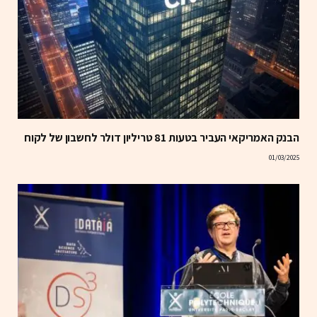
הבנק האמריקאי העביר בטעות 81 טריליון דולר לחשבון של לקוח
01/03/2025