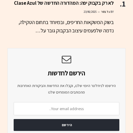
לא רק בקבוק יפה: המהדורה החדשה של Clase Azul
BY
גל בסר
23/06/2025
בשוק המשקאות החריפים, ובמיוחד בתחום הטקילה,
נדמה שלפעמים עיצוב הבקבוק גובר על…
הירשם לחדשות
הירשמו לניוזלטר היומי שלנו, וקבלו את החדשות והביקורות האחרונות
מהכותבים המומחים שלנו