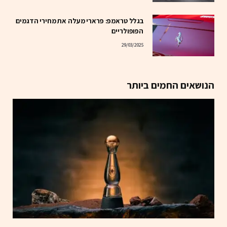
בגלל טראמפ: פרארי מעלה את מחירי הדגמים
הפופולריים
29/03/2025
הנושאים החמים ביותר