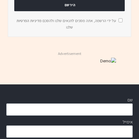
על ידי הרשמה, אתה מסכים לתנאים שלנו ולהסכם
מדיניות הפרטיות
שלנו
Advertisement
שם
אימייל