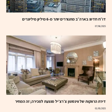
דו״ח חדש: בארה״ב מתגוררים יותר מ-6 מיליון מיליונרים
07/06/2025
דירת הרווקות של ווינסטון צ’רצ’יל מוצעת למכירה; זה המחיר
01/05/2025