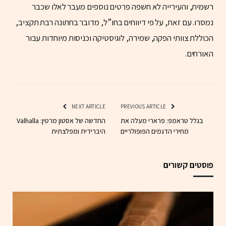
רשמית, והעירייה לא חשפה פרטים נוספים מעבר לאלו שכבר
נמסרו. עם זאת, על פי דיווחים בחו”ל, מדובר בחתונה רבת תקציב,
הכוללת צוותי הפקה, שמירה, לוגיסטיקה וכניסות מיוחדות עבור
האורחים.
NEXT ARTICLE
PREVIOUS ARTICLE
בגלל טראמפ: פרארי מעלה את
החדשה של אסטון מרטין: Valhalla
מחירי הדגמים הפופולריים
היברידית ומפלצתית
פוסטים קשורים