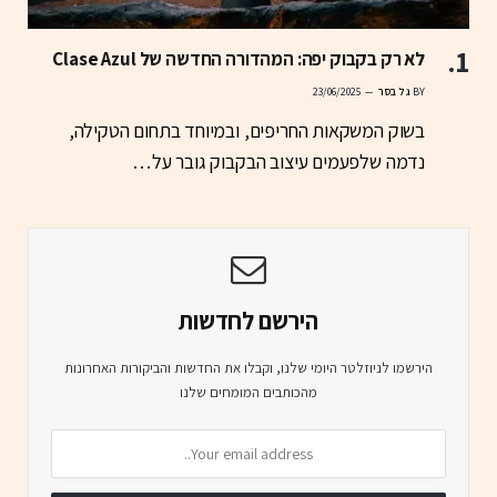
לא רק בקבוק יפה: המהדורה החדשה של Clase Azul
BY
גל בסר
23/06/2025
בשוק המשקאות החריפים, ובמיוחד בתחום הטקילה,
נדמה שלפעמים עיצוב הבקבוק גובר על…
הירשם לחדשות
הירשמו לניוזלטר היומי שלנו, וקבלו את החדשות והביקורות האחרונות
מהכותבים המומחים שלנו