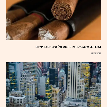
המדינה שמגבילה את המס על סיגרים פרימיום
23/06/2025