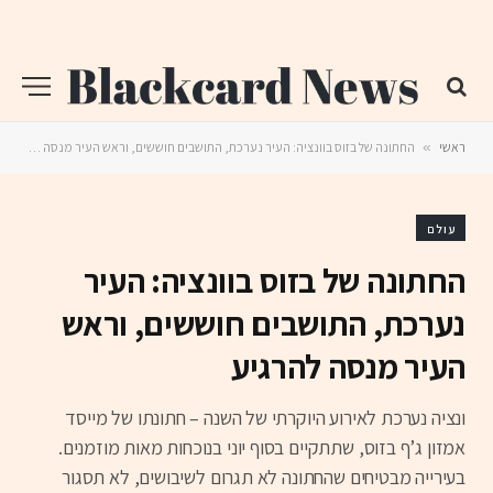
ראשי
»
החתונה של בזוס בוונציה: העיר נערכת, התושבים חוששים, וראש העיר מנסה להרגיע
עולם
החתונה של בזוס בוונציה: העיר
נערכת, התושבים חוששים, וראש
העיר מנסה להרגיע
ונציה נערכת לאירוע היוקרתי של השנה – חתונתו של מייסד
אמזון ג’ף בזוס, שתתקיים בסוף יוני בנוכחות מאות מוזמנים.
בעירייה מבטיחים שהחתונה לא תגרום לשיבושים, לא תסגור