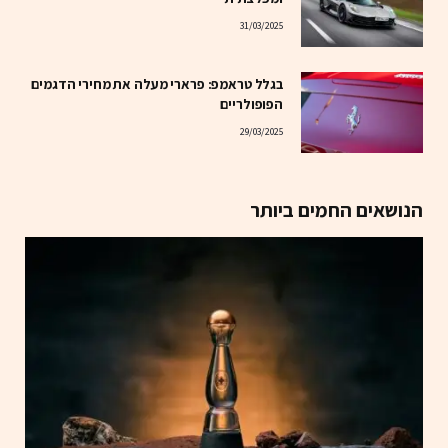
31/03/2025
בגלל טראמפ: פרארי מעלה את מחירי הדגמים
הפופולריים
29/03/2025
הנושאים החמים ביותר