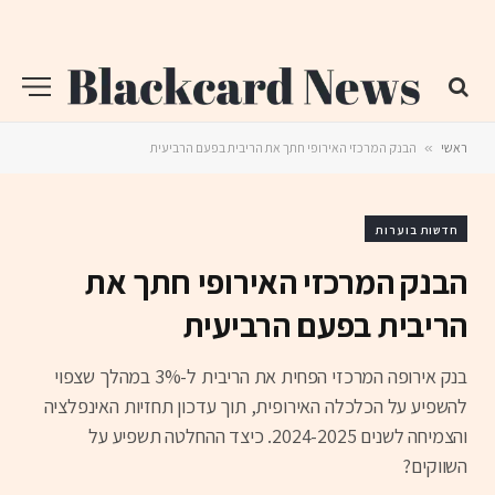
ראשי
»
הבנק המרכזי האירופי חתך את הריבית בפעם הרביעית
חדשות בוערות
הבנק המרכזי האירופי חתך את
הריבית בפעם הרביעית
בנק אירופה המרכזי הפחית את הריבית ל-3% במהלך שצפוי
להשפיע על הכלכלה האירופית, תוך עדכון תחזיות האינפלציה
והצמיחה לשנים 2024-2025. כיצד ההחלטה תשפיע על
השווקים?