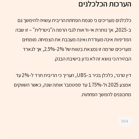
הערכות הכלכלנים
כלכלנים מעריכים כי מגמת הפחתת הריבית עשויה להימשך גם
ב-2025, אך נותרת אי-ודאות לגבי הרמה ה"ניטרלית" – זו שבה
המדיניות אינה מעודדת ואינה מעכבת את הצמיחה. מומחים
מעריכים שרמה זו נמצאת בטווח של 2%-2.5%, אך לגארד
הבהירה כי נושא זה לא נדון בישיבת הבנק.
דין טרנר, כלכלן בכיר ב-UBS, העריך כי הריבית תרד ל-2% עד
אמצע 2025 ול-1.75% עד ספטמבר אותה שנה, כאשר השווקים
מתכוננים להמשך הפחתות.
004