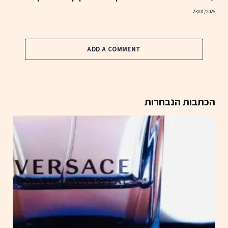
23/01/2025
ADD A COMMENT
הכתבות הנבחרות