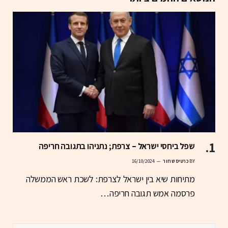
שפל ביחסי ישראל – צרפת; נתניהו בתגובה חריפה
BY
כרטיס שחור
16/10/2024
מתיחות שיא בין ישראל לצרפת: לשכת ראש הממשלה
פרסמה אמש תגובה חריפה…