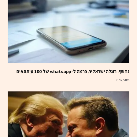
נחשף: רוגלה ישראלית פרצה ל-whatsapp של 100 עיתונאים
01/02/2025