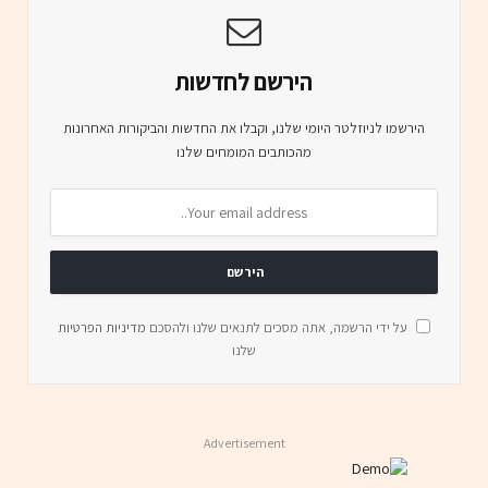
הירשם לחדשות
הירשמו לניוזלטר היומי שלנו, וקבלו את החדשות והביקורות האחרונות
מהכותבים המומחים שלנו
על ידי הרשמה, אתה מסכים לתנאים שלנו ולהסכם
מדיניות הפרטיות
שלנו
Advertisement