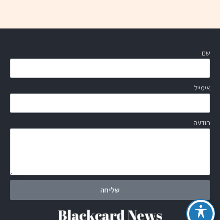
שם
אימייל
הודעה
שליחה