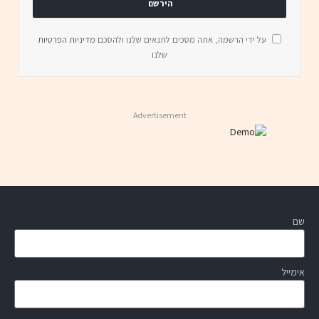
על ידי הרשמה, אתה מסכים לתנאים שלנו ולהסכם
מדיניות הפרטיות
שלנו
Advertisement
שם
אימייל