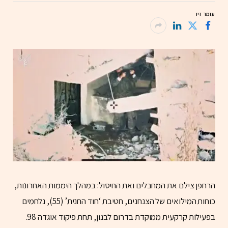
עומר זיו
הרחפן צילם את המחבלים ואת החיסול: במהלך היממות האחרונות,
כוחות המילואים של הצנחנים, חטיבת ‘חוד החנית’ (55), נלחמים
בפעילות קרקעית ממוקדת בדרום לבנון, תחת פיקוד אוגדה 98.