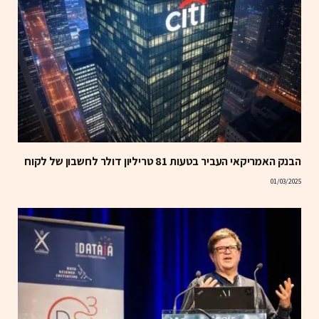
הבנק האמריקאי העביר בטעות 81 טריליון דולר לחשבון של לקוח
01/03/2025