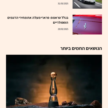
31/03/2025
בגלל טראמפ: פרארי מעלה את מחירי הדגמים
הפופולריים
29/03/2025
הנושאים החמים ביותר