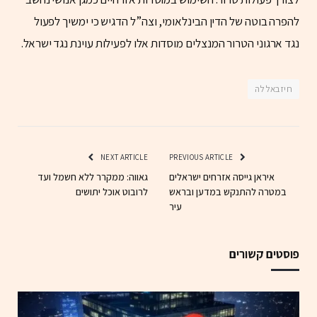
להפרה בוטה של הדין הבינלאומי, וצה”ל הדגיש כי ימשיך לפעול
נגד ארגוני הטרור המנצלים מוסדות אלו לפעילות עוינת נגד ישראל.
חיזבאללה
NEXT ARTICLE
PREVIOUS ARTICLE
איראן גייסה אזרחים ישראלים
גאווה: ממקרר ללא חשמל ועד
במטרה להתנקש במדען ובראש
לרובוט אוכל יתושים
עיר
פוסטים קשורים