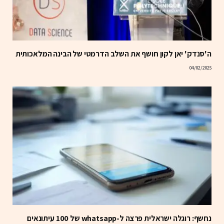
ה'סנדק' יאן לקון חושף את השלב הדרמטי של הבינה המלאכותית
04/02/2025
נחשף: רוגלה ישראלית פרצה ל-whatsapp של 100 עיתונאים