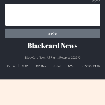
הודעה
שליחה
© 2026 BlackCard News. All Rights Reserved.
מדיניות פרטיות
תנאים
הבהרה
מפת אתר
אודות
צור קשר