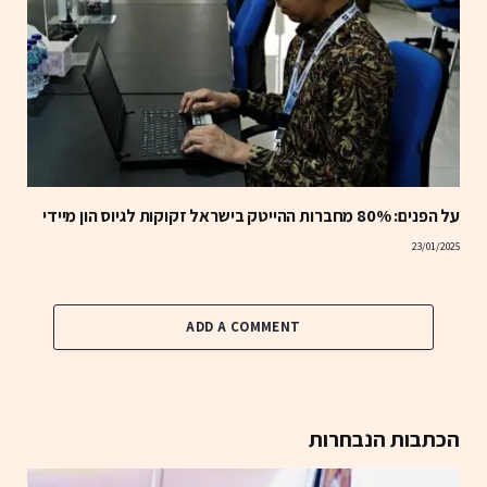
על הפנים: 80% מחברות ההייטק בישראל זקוקות לגיוס הון מיידי
23/01/2025
ADD A COMMENT
הכתבות הנבחרות