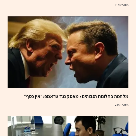
01/02/2025
מלחמה בחלונות הגבוהים • מאסק נגד טראמפ: ״אין כסף״
23/01/2025