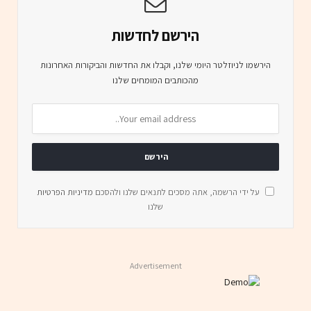
הירשם לחדשות
הירשמו לניוזלטר היומי שלנו, וקבלו את החדשות והביקורות האחרונות
מהכותבים המומחים שלנו
על ידי הרשמה, אתה מסכים לתנאים שלנו ולהסכם
מדיניות הפרטיות
שלנו
Advertisement