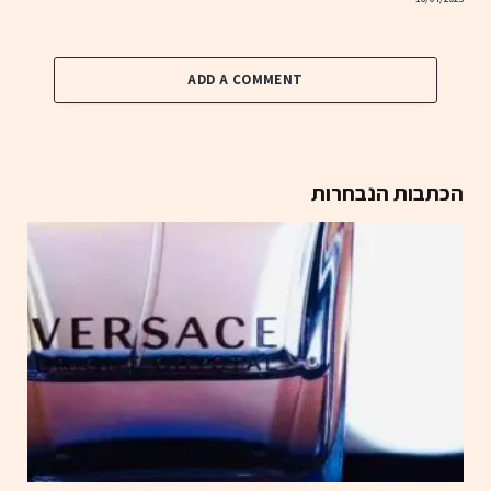
ADD A COMMENT
הכתבות הנבחרות