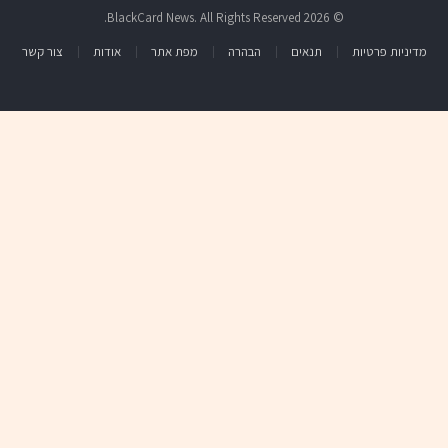
© 2026 BlackCard News. All Rights Reserved.
מדיניות פרטיות
תנאים
הבהרה
מפת אתר
אודות
צור קשר