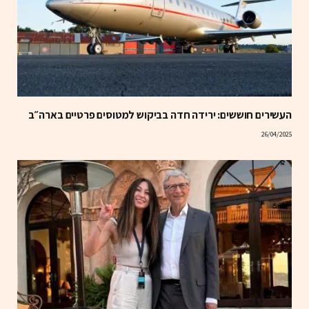
העשירים חוששים: ירידה חדה בביקוש למטוסים פרטיים בארה״ב
26/04/2025