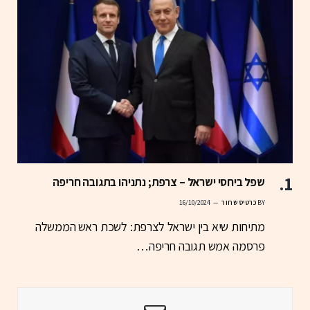
שפל ביחסי ישראל – צרפת; נתניהו בתגובה חריפה
BY
כרטיס שחור
16/10/2024
מתיחות שיא בין ישראל לצרפת: לשכת ראש הממשלה
פרסמה אמש תגובה חריפה…