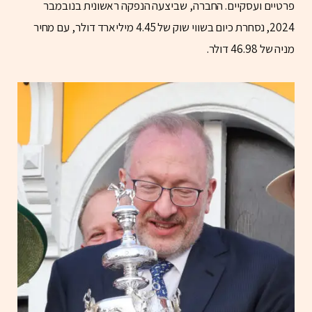
פרטיים ועסקיים. החברה, שביצעה הנפקה ראשונית בנובמבר
2024, נסחרת כיום בשווי שוק של 4.45 מיליארד דולר, עם מחיר
מניה של 46.98 דולר.