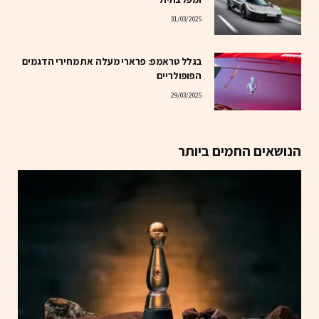
31/03/2025
בגלל טראמפ: פרארי מעלה את מחירי הדגמים
הפופולריים
29/03/2025
הנושאים החמים ביותר