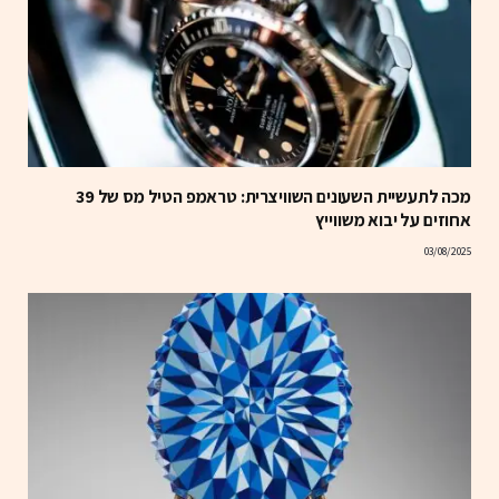
מכה לתעשיית השעונים השוויצרית: טראמפ הטיל מס של 39
אחוזים על יבוא משווייץ
03/08/2025