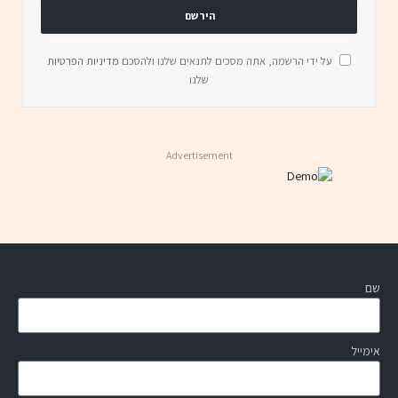
על ידי הרשמה, אתה מסכים לתנאים שלנו ולהסכם
מדיניות הפרטיות
שלנו
Advertisement
שם
אימייל