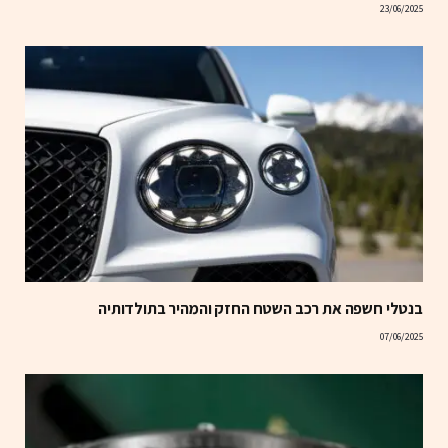
23/06/2025
בנטלי חשפה את רכב השטח החזק והמהיר בתולדותיה
07/06/2025