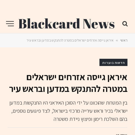
ראשי
»
איראן גייסה אזרחים ישראלים במטרה להתנקש במדען ובראש עיר
חדשות בוערות
איראן גייסה אזרחים ישראלים
במטרה להתנקש במדען ובראש עיר
בין המטרות שהוכוונו על ידי הסוכן האיראני היו התנקשות במדען
ישראלי בכיר וראש עירייה מרכזי בישראל, לצד פיגועים נוספים,
בהם השלכת רימון ופיצוץ ניידת משטרה