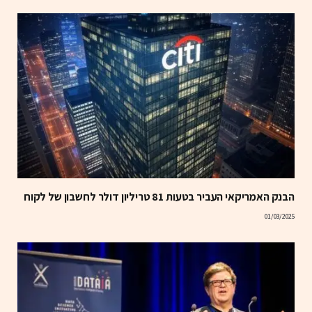
הבנק האמריקאי העביר בטעות 81 טריליון דולר לחשבון של לקוח
01/03/2025