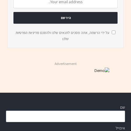
על ידי הרשמה, אתה מסכים לתנאים שלנו ולהסכם
מדיניות הפרטיות
שלנו
Advertisement
שם
אימייל