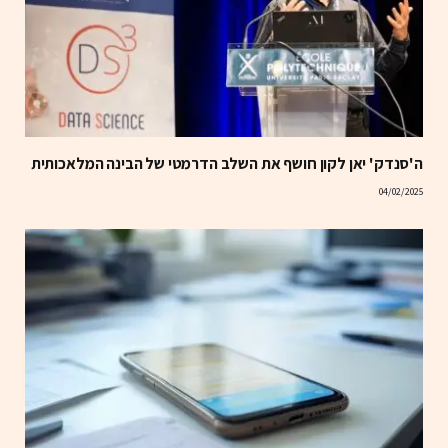
ה'סנדק' יאן לקון חושף את השלב הדרמטי של הבינה המלאכותית
04/02/2025