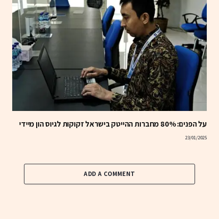
על הפנים: 80% מחברות ההייטק בישראל זקוקות לגיוס הון מיידי
23/01/2025
ADD A COMMENT