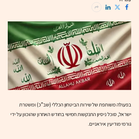
עומר זיו
בפעולה משותפת של שירות הביטחון הכללי (שב”כ) ומשטרת
ישראל, סוכל ניסיון התנקשות חמישי בחודש האחרון שהוכוון על ידי
גורמי מודיעין איראניים.