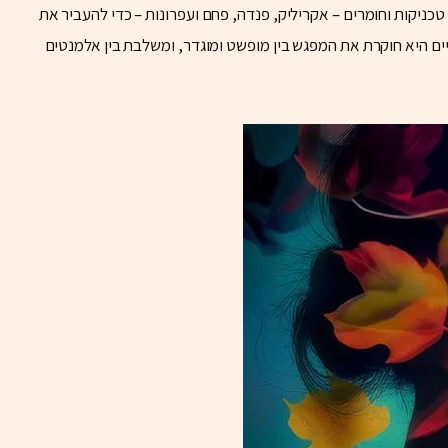
טכניקות וחומרים – אקריליק, פנדה, פחם ועפרונות – כדי להעביר את
ליים היא חוקרת את המפגש בין מופשט ומוגדר, ומשלבת בין אלמנטים