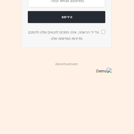
על ידי הרשמה, אתה מסכים לתנאים שלנו ולהסכם
מדיניות הפרטיות
שלנו
Advertisement