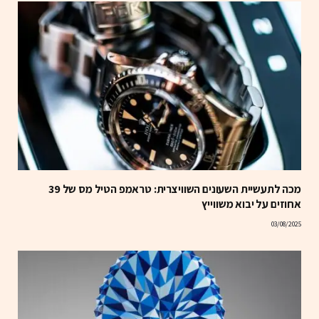
מכה לתעשיית השעונים השוויצרית: טראמפ הטיל מס של 39
אחוזים על יבוא משווייץ
03/08/2025