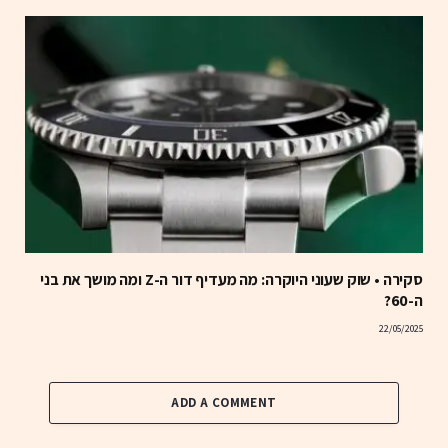
סקירה • שוק שעוני היוקרה: מה מעדיף דור ה-Z ומה מושך את בני
ה-60?
22/05/2025
ADD A COMMENT