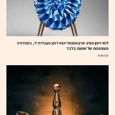
לואי ויטון מציג: ארון אמנותי יוצא דופן בעבודת יד, במהדורה
מצומצמת של שמונה בלבד
03/08/2025