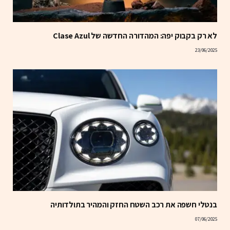
לא רק בקבוק יפה: המהדורה החדשה של Clase Azul
23/06/2025
בנטלי חשפה את רכב השטח החזק והמהיר בתולדותיה
07/06/2025