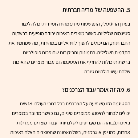
5.
ההשפעה של מדיה חברתית
בעידן הדיגיטלי, התפשטות מידע מהירה ומיידית יכולה ליצור
סטיגמות שליליות. כאשר מוצרים באיכות ירודה מופיעים ברשתות
החברתיות, הם יכולים להפוך לוויראליים במהירות, מה שמחמיר את
התדמית השלילית. התמונות והביקורות שהופכות פופולריות
ברשתות יכולות להחריף את הסטיגמה גם עבור מוצרים שהאיכות
שלהם עשויה להיות טובה.
6.
מה זה אומר עבור הצרכנים?
הסטיגמה הזו משפיעה על הצרכנים בכל רחבי העולם. אנשים
יכולים לבחור להימנע ממוצרים סיניים, גם כאשר מדובר במוצרים
באיכות גבוהה. הם מעדיפים לשלם יותר עבור מוצרים ממדינות
אחרות, כמו יפן או גרמניה, בשל האמונה שהמוצרים האלה באיכות