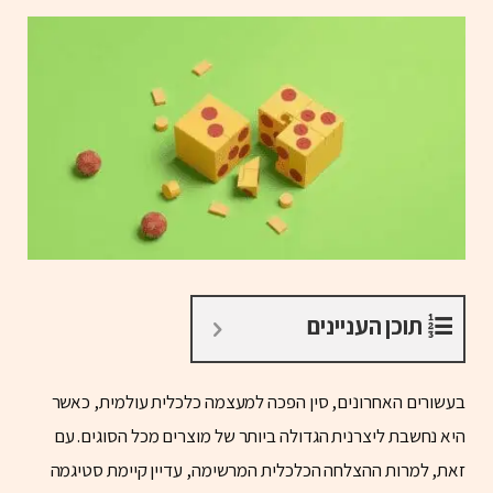
תוכן העניינים
בעשורים האחרונים, סין הפכה למעצמה כלכלית עולמית, כאשר
היא נחשבת ליצרנית הגדולה ביותר של מוצרים מכל הסוגים. עם
זאת, למרות ההצלחה הכלכלית המרשימה, עדיין קיימת סטיגמה