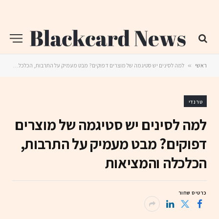
ראשי
»
למה לסינים יש סטיגמה של מוצרים דפוקים? מבט מעמיק על התרבות, הכלכלה והמציאות
טרנדי
למה לסינים יש סטיגמה של מוצרים
דפוקים? מבט מעמיק על התרבות,
הכלכלה והמציאות
כרטיס שחור