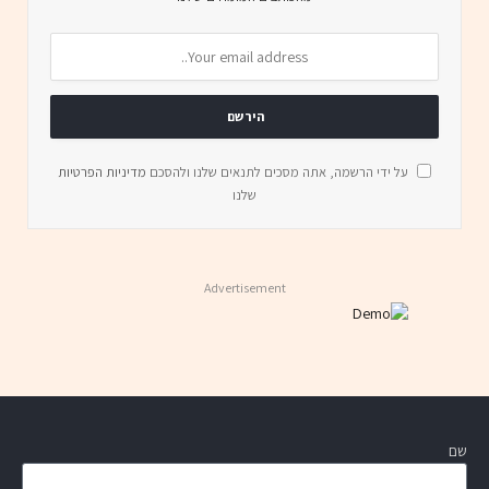
על ידי הרשמה, אתה מסכים לתנאים שלנו ולהסכם
מדיניות הפרטיות
שלנו
Advertisement
שם