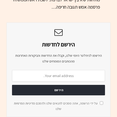
פרסמה אמש תגובה חריפה…
הירשם לחדשות
הירשמו לניוזלטר היומי שלנו, וקבלו את החדשות והביקורות האחרונות
מהכותבים המומחים שלנו
על ידי הרשמה, אתה מסכים לתנאים שלנו ולהסכם
מדיניות הפרטיות
שלנו