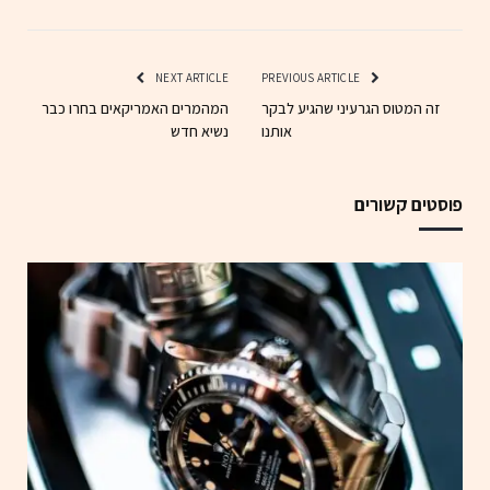
NEXT ARTICLE
PREVIOUS ARTICLE
זה המטוס הגרעיני שהגיע לבקר
המהמרים האמריקאים בחרו כבר
אותנו
נשיא חדש
פוסטים קשורים