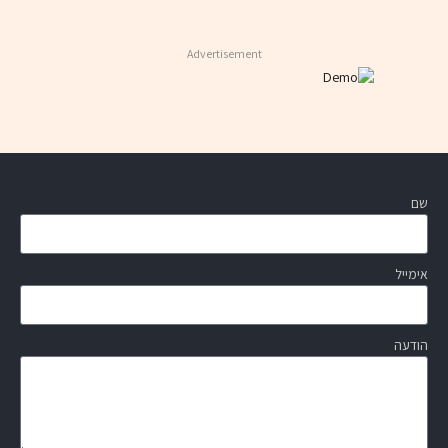
Advertisement
שם
אימייל
הודעה