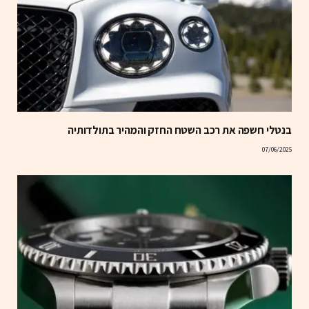
בנטלי חשפה את רכב השטח החזק והמהיר בתולדותיה
07/06/2025