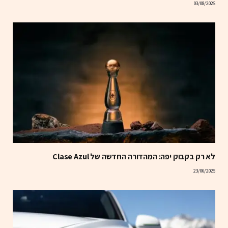
03/08/2025
לא רק בקבוק יפה: המהדורה החדשה של Clase Azul
23/06/2025