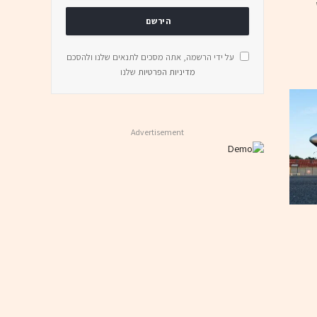
על ידי הרשמה, אתה מסכים לתנאים שלנו ולהסכם
מדיניות הפרטיות
שלנו
Advertisement