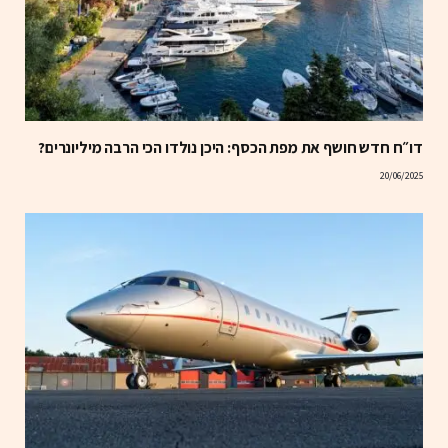
דו״ח חדש חושף את מפת הכסף: היכן נולדו הכי הרבה מיליונרים?
20/06/2025