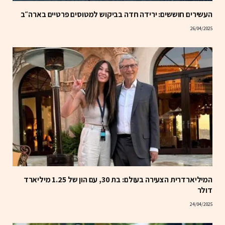
העשירים חוששים: ירידה חדה בביקוש למטוסים פרטיים בארה״ב
26/04/2025
המיליארדרית הצעירה בעולם: בת 30, עם הון של 1.25 מיליארד
דולר
24/04/2025