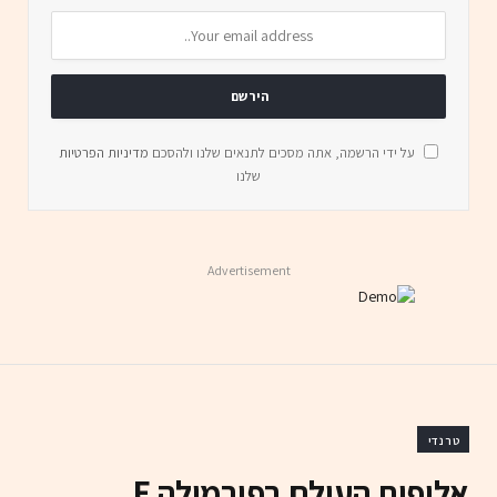
על ידי הרשמה, אתה מסכים לתנאים שלנו ולהסכם
מדיניות הפרטיות
שלנו
Advertisement
טרנדי
אליפות העולם בפורמולה E,