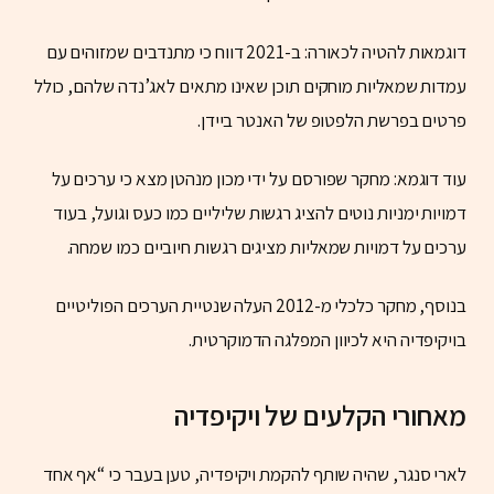
דוגמאות להטיה לכאורה: ב-2021 דווח כי מתנדבים שמזוהים עם
עמדות שמאליות מוחקים תוכן שאינו מתאים לאג’נדה שלהם, כולל
פרטים בפרשת הלפטופ של האנטר ביידן.
עוד דוגמא: מחקר שפורסם על ידי מכון מנהטן מצא כי ערכים על
דמויות ימניות נוטים להציג רגשות שליליים כמו כעס וגועל, בעוד
ערכים על דמויות שמאליות מציגים רגשות חיוביים כמו שמחה.
בנוסף, מחקר כלכלי מ-2012 העלה שנטיית הערכים הפוליטיים
בויקיפדיה היא לכיוון המפלגה הדמוקרטית.
מאחורי הקלעים של ויקיפדיה
לארי סנגר, שהיה שותף להקמת ויקיפדיה, טען בעבר כי “אף אחד