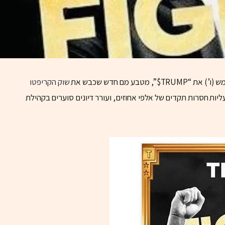
ע מם חדש שכבש את
שוק הקריפטו
ות חסרות תקדים של אלפי אחוזים, ועורר דיונים סוערים בקהילת