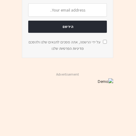
על ידי הרשמה, אתה מסכים לתנאים שלנו ולהסכם
מדיניות הפרטיות
שלנו
Advertisement