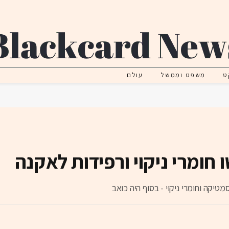
ט
משפט וממשל
עולם
חומרי ניקוי ורפידות לאקנה
סמטיקה וחומרי ניקוי - בסוף היה כואב