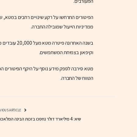
המעורבים.
הפיטורים התרחשו על רקע שינויים רחבים במטא, שכל
ממדיניות הייעול שמובילה החברה.
בשנה האחרונה
וקיפאון בצמיחת המשתמשים.
מטא סירבה לספק מידע נוסף על היקף הפיטורים המ
הטווח של החברה.
PREVIOUS ARTICLE
שיא: 4 מיליארד דולר נחסכו בזכות הבינה המלאכותית