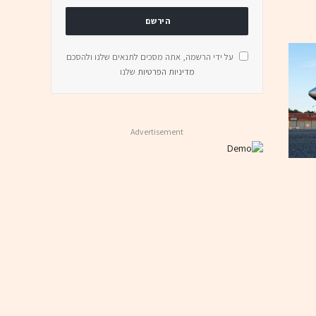
על ידי הרשמה, אתה מסכים לתנאים שלנו ולהסכם
מדיניות הפרטיות
שלנו
Advertisement