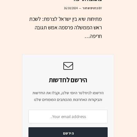
BY
כרטיס שחור
16/10/2024
מתיחות שיא בין ישראל לצרפת: לשכת
ראש הממשלה פרסמה אמש תגובה
חריפה…
הירשם לחדשות
הירשמו לניוזלטר היומי שלנו, וקבלו את החדשות
והביקורות האחרונות מהכותבים המומחים שלנו