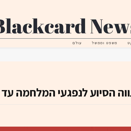
ט
משפט וממשל
עולם
 הסיוע לנפגעי המלחמה עד סוף 