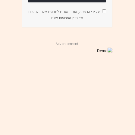
על ידי הרשמה, אתה מסכים לתנאים שלנו ולהסכם
מדיניות הפרטיות
שלנו
Advertisement