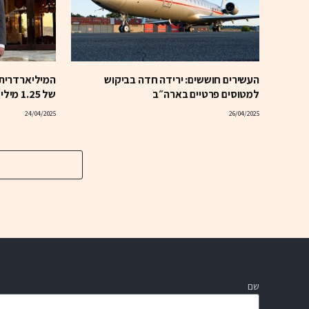
העשירים חוששים: ירידה חדה בביקוש
למטוסים פרטיים בארה״ב
של 1.25 מיליארד דולר
24/04/2025
26/04/2025
שם