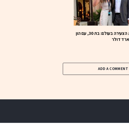
המיליארדרית הצעירה בעולם: בת 30, עם הון
ADD A COMMENT